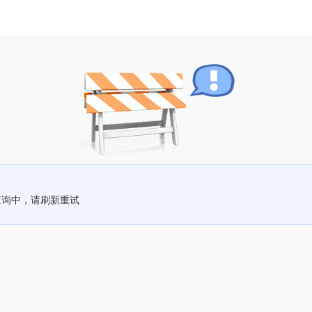
查询中，请刷新重试