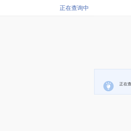
正在查询中
正在